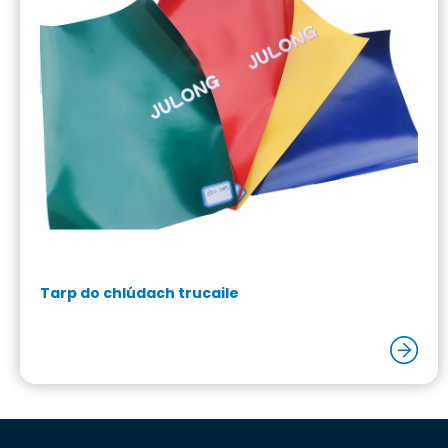
Tarp do chlúdach trucaile