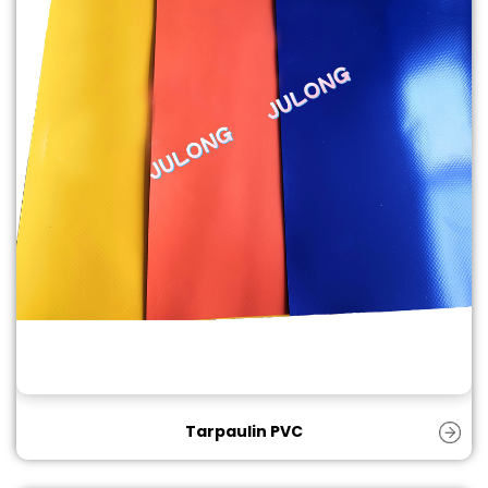
Tarpaulin PVC