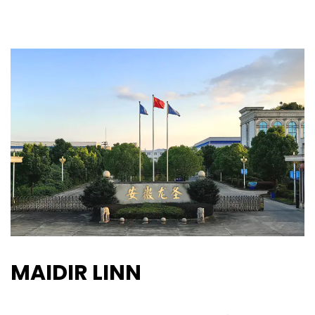
MAIDIR LINN